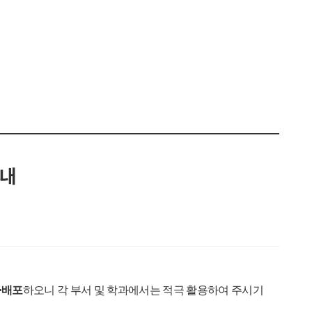
안내
·
배포
하오니 각 부서 및 학과에서는 적극 활용하여 주시기