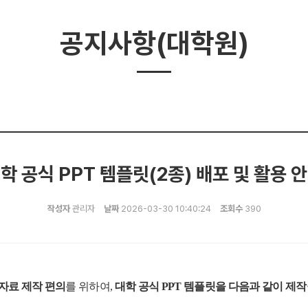
공지사항(대학원)
학 공식 PPT 템플릿(2종) 배포 및 활용 
작성자
관리자
날짜
2026-03-30 10:40:24
조회수
390
자료 제작 편의
를 위하여
,
대학 공식
PPT
템플릿을 다음과 같이 제작